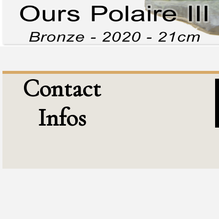
Contact
Infos