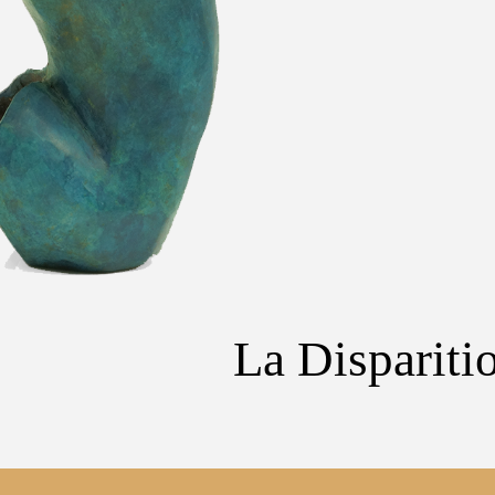
La Dispariti