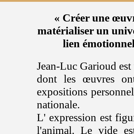
« Créer une œuvr
matérialiser un univ
lien émotionnel
Jean-Luc Garioud est 
dont les œuvres ont
expositions personnell
nationale.
L' expression est figu
l'animal. Le vide e