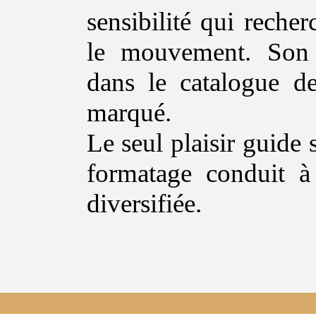
sensibilité qui reche
le mouvement. Son i
dans le catalogue de
marqué.
Le seul plaisir guide 
formatage conduit à
diversifiée.